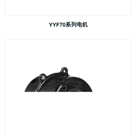
YYF70系列电机