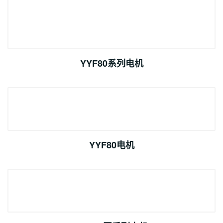
YYF80系列电机
YYF80电机