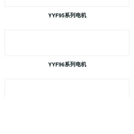
YYF95系列电机
YYF96系列电机
YYF110系列电机