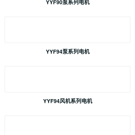
YYF90泵系列电机
YYF94泵系列电机
YYF94风机系列电机