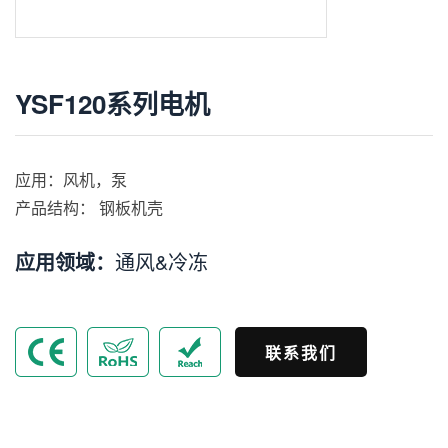
YSF120系列电机
应用：风机，泵
产品结构： 钢板机壳
应用领域：
通风&冷冻
联系我们