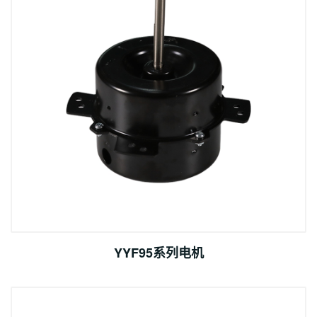
YYF95系列电机