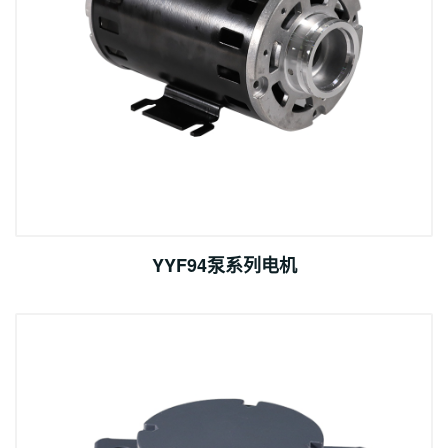
YYF94泵系列电机