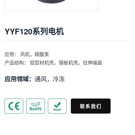
YYF120系列电机
应用： 风机，碳酸泵
产品结构： 铝型材机壳，钢板机壳，拉伸端盖
应用领域：
通风，冷冻
联系我们