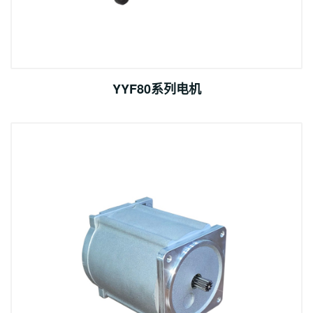
YYF80系列电机