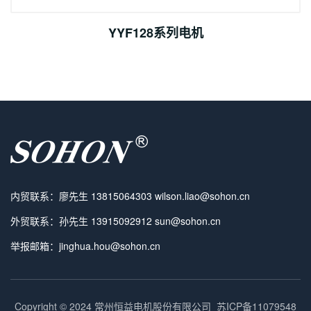
YYF128系列电机
内贸联系：廖先生 13815064303 wilson.liao@sohon.cn
外贸联系：孙先生 13915092912 sun@sohon.cn
举报邮箱：jinghua.hou@sohon.cn
Copyright © 2024 常州恒益电机股份有限公司
苏ICP备11079548