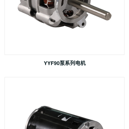
YYF90泵系列电机