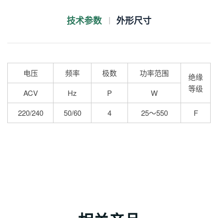
技术参数
外形尺寸
电压
频率
极数
功率范围
绝缘
等级
ACV
Hz
P
W
220/240
50/60
4
25～550
F