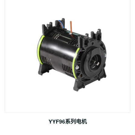
YYF96系列电机