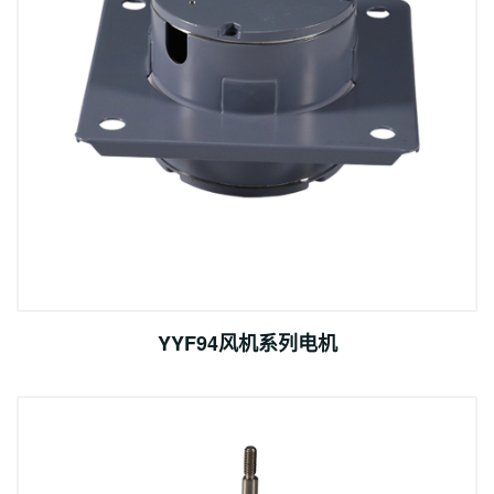
YYF94风机系列电机