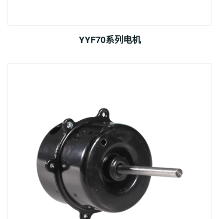
YYF70系列电机