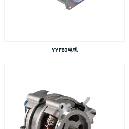
YYF80电机