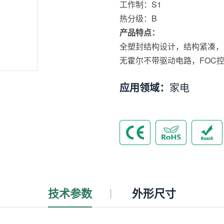
工作制：S1
热分级：B
产品特点：
全塑封结构设计，结构紧凑，
无霍尔不带驱动电路，FOC
应用领域：
家电
技术参数
外形尺寸