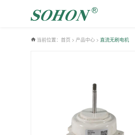
当前位置：
首页
>
产品中心
>
直流无刷电机