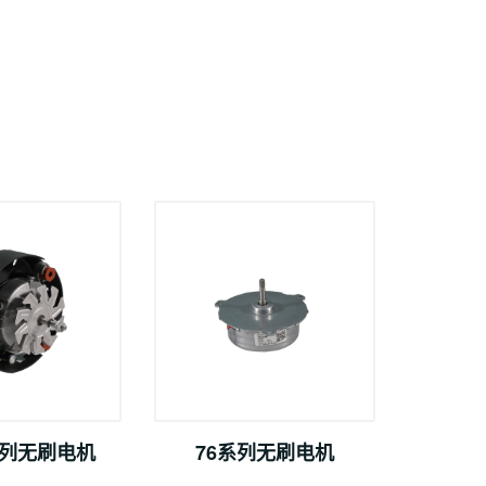
系列无刷电机
76系列无刷电机