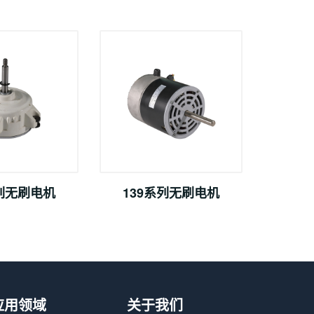
系列无刷电机
139系列无刷电机
应用领域
关于我们