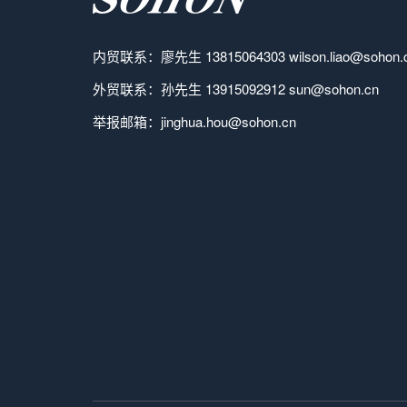
内贸联系：廖先生 13815064303 wilson.liao@sohon.
外贸联系：孙先生 13915092912 sun@sohon.cn
举报邮箱：jinghua.hou@sohon.cn