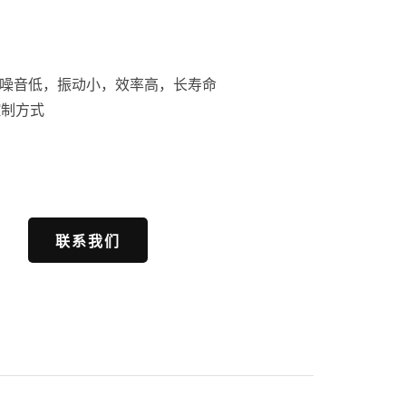
噪音低，振动小，效率高，长寿命
控制方式
联系我们