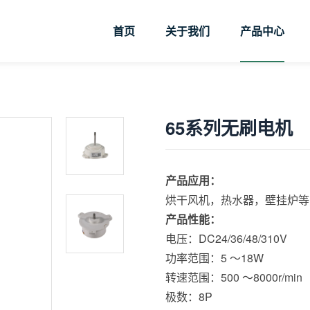
首页
关于我们
产品中心
65系列无刷电机
产品应用：
烘干风机，热水器，壁挂炉等
产品性能：
电压：DC24/36/48/310V
功率范围：5 ～18W
转速范围：500 ～8000r/min
极数：8P