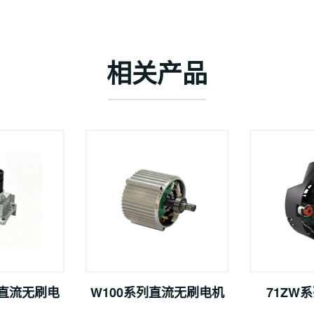
相关产品
列直流无刷电
W100系列直流无刷电机
71ZW