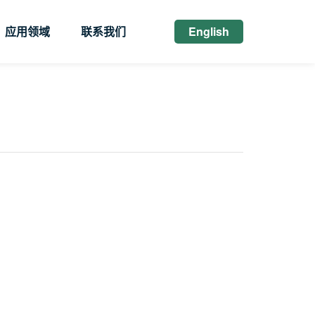
应用领域
联系我们
English