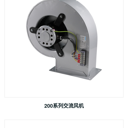
200系列交流风机