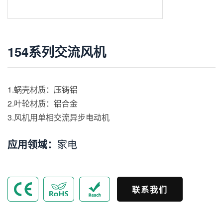
154系列交流风机
1.蜗壳材质：压铸铝
2.叶轮材质：铝合金
3.风机用单相交流异步电动机
应用领域：
家电
联系我们