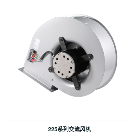
225系列交流风机