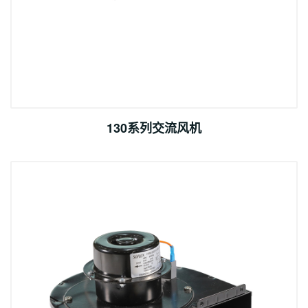
130系列交流风机