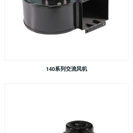
140系列交流风机