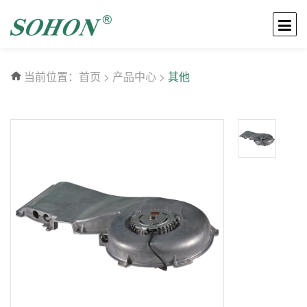
当前位置：
首页
>
产品中心
>
其他