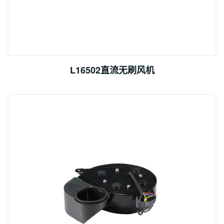
L16502直流无刷风机