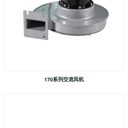
170系列交流风机