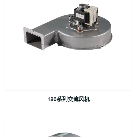
180系列交流风机